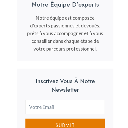
Notre Équipe D’experts
Notre équipe est composée
d’experts passionnés et dévoués,
prêts à vous accompagner et à vous
conseiller dans chaque étape de
votre parcours professionnel.
Inscrivez Vous À Notre
Newsletter
SUBMIT