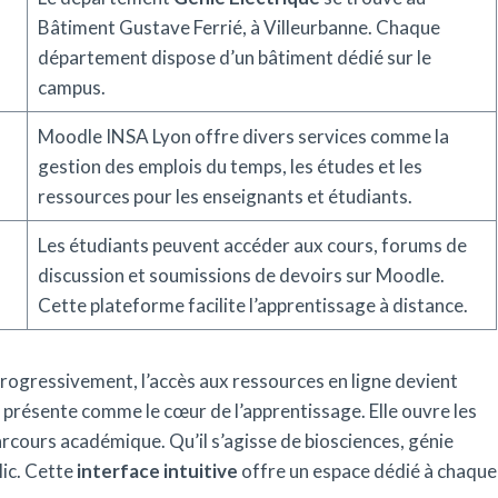
Bâtiment Gustave Ferrié, à Villeurbanne. Chaque
département dispose d’un bâtiment dédié sur le
campus.
Moodle INSA Lyon offre divers services comme la
gestion des emplois du temps, les études et les
ressources pour les enseignants et étudiants.
Les étudiants peuvent accéder aux cours, forums de
discussion et soumissions de devoirs sur Moodle.
Cette plateforme facilite l’apprentissage à distance.
rogressivement, l’accès aux ressources en ligne devient
 présente comme le cœur de l’apprentissage. Elle ouvre les
cours académique. Qu’il s’agisse de biosciences, génie
lic. Cette
interface intuitive
offre un espace dédié à chaque