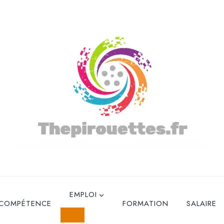
EMPLOI
 COMPÉTENCE
FORMATION
SALAIRE