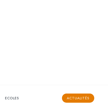
ECOLES
ACTUALITÉS