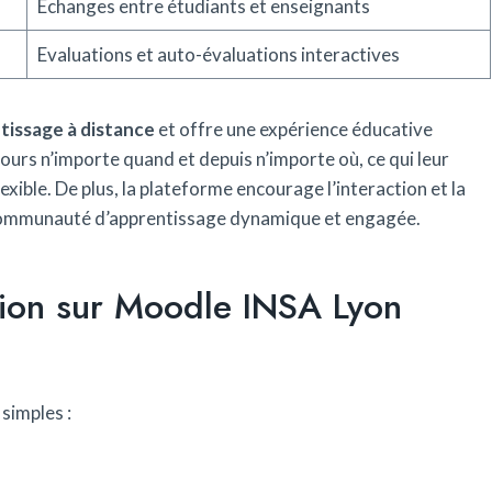
Echanges entre étudiants et enseignants
Evaluations et auto-évaluations interactives
tissage à distance
et offre une expérience éducative
ours n’importe quand et depuis n’importe où, ce qui leur
xible. De plus, la plateforme encourage l’interaction et la
e communauté d’apprentissage dynamique et engagée.
tion sur Moodle INSA Lyon
 simples :