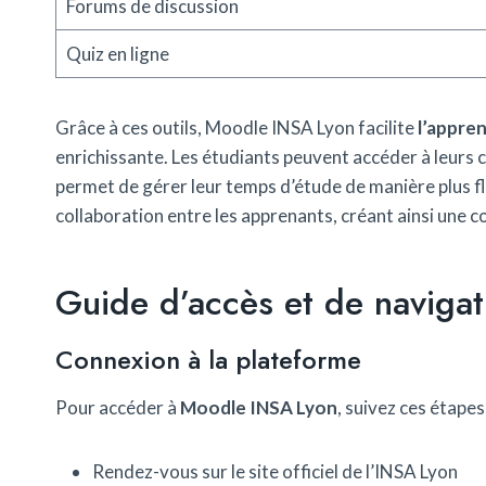
Forums de discussion
Quiz en ligne
Grâce à ces outils, Moodle INSA Lyon facilite
l’appren
enrichissante. Les étudiants peuvent accéder à leurs c
permet de gérer leur temps d’étude de manière plus fle
collaboration entre les apprenants, créant ainsi un
Guide d’accès et de naviga
Connexion à la plateforme
Pour accéder à
Moodle INSA Lyon
, suivez ces étapes
Rendez-vous sur le site officiel de l’INSA Lyon