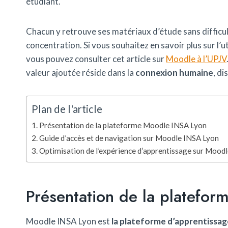
étudiant.
Chacun y retrouve ses matériaux d’étude sans difficult
concentration. Si vous souhaitez en savoir plus sur l’
vous pouvez consulter cet article sur
Moodle à l’UPJV
valeur ajoutée réside dans la
connexion humaine
, d
Plan de l'article
Présentation de la plateforme Moodle INSA Lyon
Guide d’accès et de navigation sur Moodle INSA Lyon
Optimisation de l’expérience d’apprentissage sur Mood
Présentation de la platefo
Moodle INSA Lyon est
la plateforme d’apprentissag