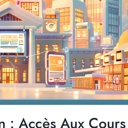
 : Accès Aux Cours