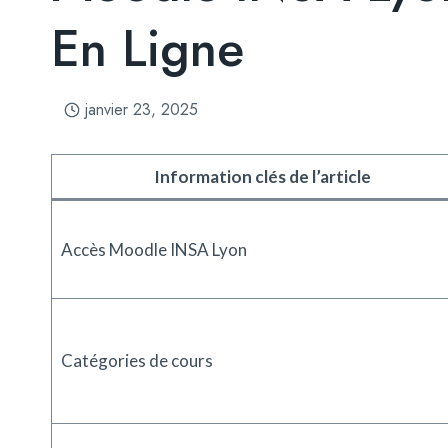
En Ligne
janvier 23, 2025
Information clés de l’article
Accès Moodle INSA Lyon
Catégories de cours