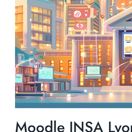
Moodle INSA Lyon