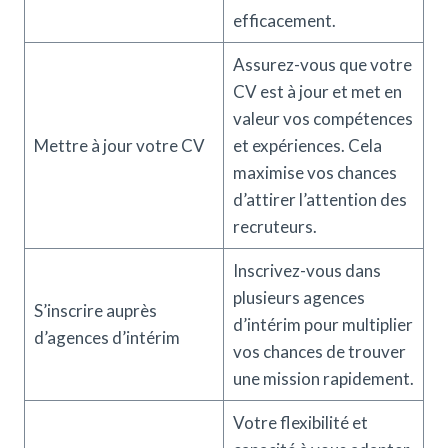
efficacement.
Assurez-vous que votre
CV est à jour et met en
valeur vos compétences
Mettre à jour votre CV
et expériences. Cela
maximise vos chances
d’attirer l’attention des
recruteurs.
Inscrivez-vous dans
plusieurs agences
S’inscrire auprès
d’intérim pour multiplier
d’agences d’intérim
vos chances de trouver
une mission rapidement.
Votre flexibilité et