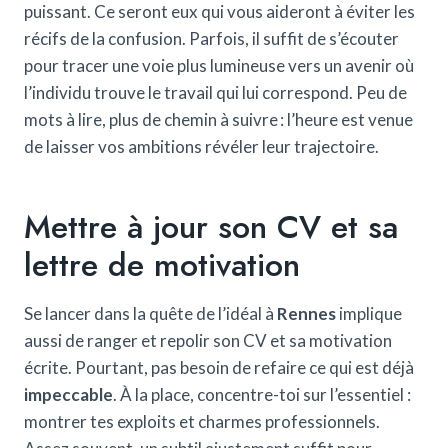
puissant. Ce seront eux qui vous aideront à éviter les
récifs de la confusion. Parfois, il suffit de s’écouter
pour tracer une voie plus lumineuse vers un avenir où
l’individu trouve le travail qui lui correspond. Peu de
mots à lire, plus de chemin à suivre : l’heure est venue
de laisser vos ambitions révéler leur trajectoire.
Mettre à jour son CV et sa
lettre de motivation
Se lancer dans la quête de l’idéal à
Rennes
implique
aussi de ranger et repolir son CV et sa motivation
écrite. Pourtant, pas besoin de refaire ce qui est déjà
impeccable
. À la place, concentre-toi sur l’essentiel :
montrer tes exploits et charmes professionnels.