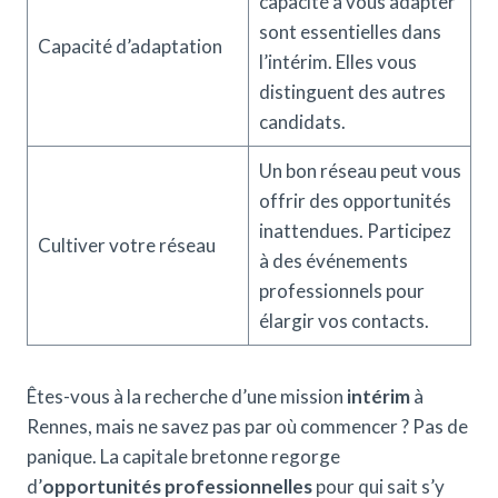
capacité à vous adapter
sont essentielles dans
Capacité d’adaptation
l’intérim. Elles vous
distinguent des autres
candidats.
Un bon réseau peut vous
offrir des opportunités
inattendues. Participez
Cultiver votre réseau
à des événements
professionnels pour
élargir vos contacts.
Êtes-vous à la recherche d’une mission
intérim
à
Rennes, mais ne savez pas par où commencer ? Pas de
panique. La capitale bretonne regorge
d’
opportunités professionnelles
pour qui sait s’y