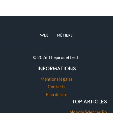
WEB
MÉTIERS
© 2026 Thepirouettes.fr
INFORMATIONS
Mentions légales
Contacts
Plan du site
TOP ARTICLES
Moodle Sciences Po