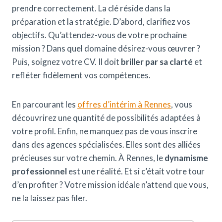
prendre correctement. La clé réside dans la
préparation et la stratégie. D’abord, clarifiez vos
objectifs. Qu’attendez-vous de votre prochaine
mission ? Dans quel domaine désirez-vous œuvrer ?
Puis, soignez votre CV. Il doit
briller par sa clarté
et
refléter fidèlement vos compétences.
En parcourant les
offres d’intérim à Rennes
, vous
découvrirez une quantité de possibilités adaptées à
votre profil. Enfin, ne manquez pas de vous inscrire
dans des agences spécialisées. Elles sont des alliées
précieuses sur votre chemin. À Rennes, le
dynamisme
professionnel
est une réalité. Et si c’était votre tour
d’en profiter ? Votre mission idéale n’attend que vous,
ne la laissez pas filer.