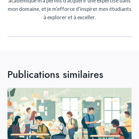
académique m'a permis d'acquérir une expertise dans
mon domaine, et je m'efforce d'inspirer mes étudiants
à explorer et à exceller.
Publications similaires