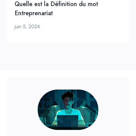
Quelle est la Définition du mot
Entreprenariat
juin 5, 2024