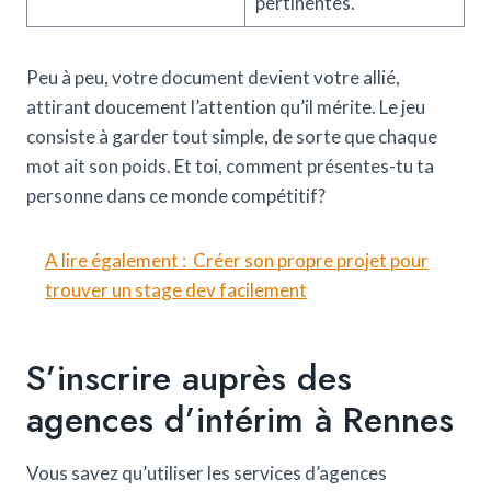
pertinentes.
Peu à peu, votre document devient votre allié,
attirant doucement l’attention qu’il mérite. Le jeu
consiste à garder tout simple, de sorte que chaque
mot ait son poids. Et toi, comment présentes-tu ta
personne dans ce monde compétitif?
A lire également :
Créer son propre projet pour
trouver un stage dev facilement
S’inscrire auprès des
agences d’intérim à Rennes
Vous savez qu’utiliser les services d’agences