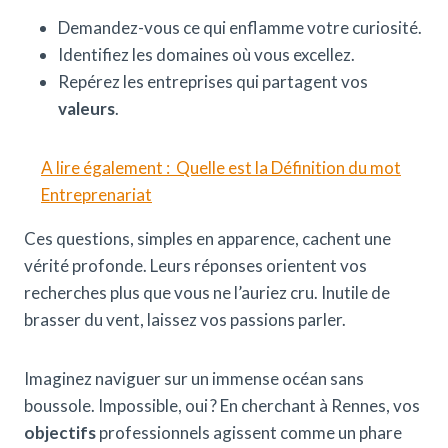
Demandez-vous ce qui enflamme votre curiosité.
Identifiez les domaines où vous excellez.
Repérez les entreprises qui partagent vos
valeurs
.
A lire également :
Quelle est la Définition du mot
Entreprenariat
Ces questions, simples en apparence, cachent une
vérité profonde. Leurs réponses orientent vos
recherches plus que vous ne l’auriez cru. Inutile de
brasser du vent, laissez vos passions parler.
Imaginez naviguer sur un immense océan sans
boussole. Impossible, oui ? En cherchant à Rennes, vos
objectifs
professionnels agissent comme un phare