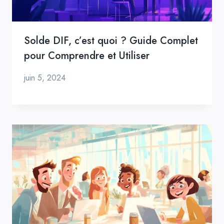
Solde DIF, c’est quoi ? Guide Complet
pour Comprendre et Utiliser
juin 5, 2024