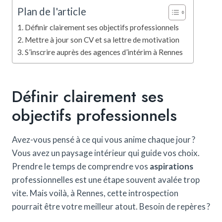
Plan de l'article
Définir clairement ses objectifs professionnels
Mettre à jour son CV et sa lettre de motivation
S’inscrire auprès des agences d’intérim à Rennes
Définir clairement ses
objectifs professionnels
Avez-vous pensé à ce qui vous anime chaque jour ?
Vous avez un paysage intérieur qui guide vos choix.
Prendre le temps de comprendre vos
aspirations
professionnelles est une étape souvent avalée trop
vite. Mais voilà, à Rennes, cette introspection
pourrait être votre meilleur atout. Besoin de repères ?