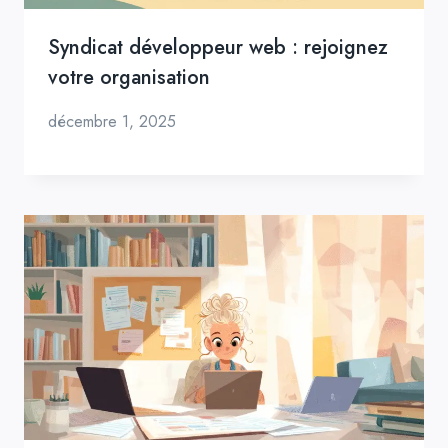
Syndicat développeur web : rejoignez
votre organisation
décembre 1, 2025