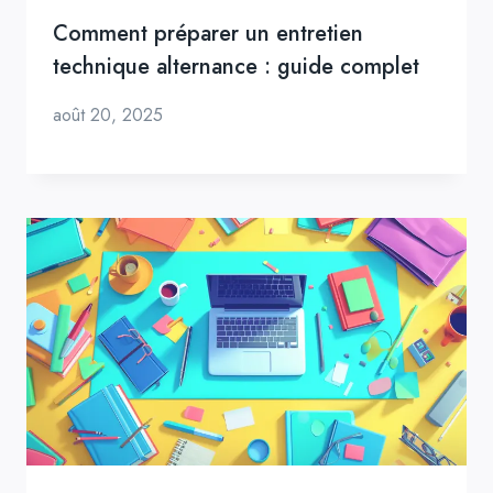
Comment préparer un entretien
technique alternance : guide complet
août 20, 2025