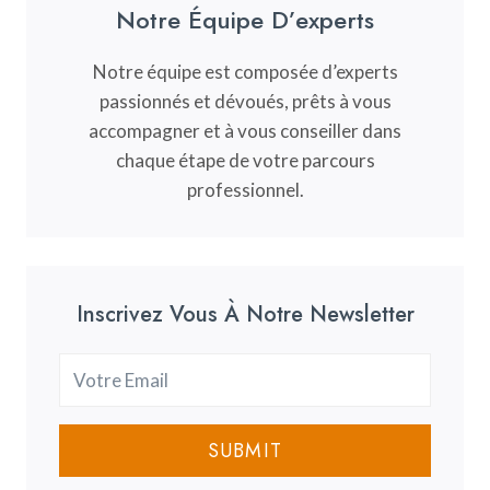
Notre Équipe D’experts
Notre équipe est composée d’experts
passionnés et dévoués, prêts à vous
accompagner et à vous conseiller dans
chaque étape de votre parcours
professionnel.
Inscrivez Vous À Notre Newsletter
SUBMIT