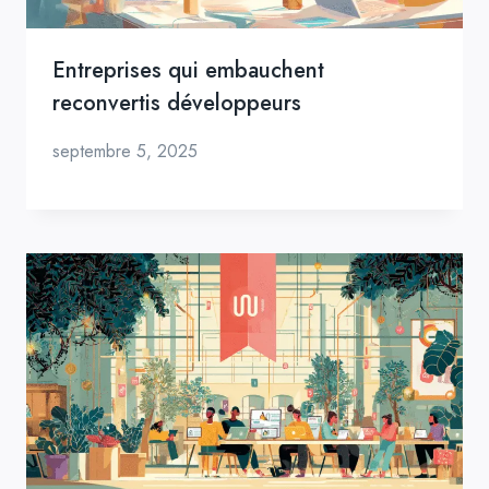
Entreprises qui embauchent
reconvertis développeurs
septembre 5, 2025