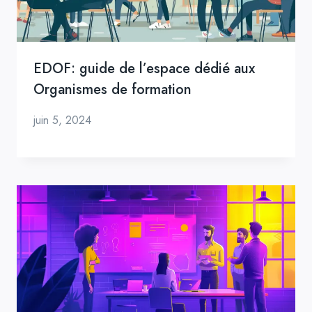
EDOF: guide de l’espace dédié aux
Organismes de formation
juin 5, 2024