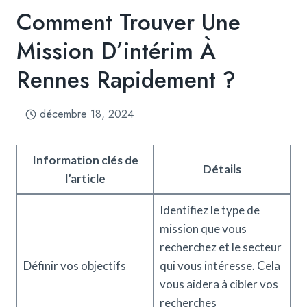
Comment Trouver Une
Mission D’intérim À
Rennes Rapidement ?
décembre 18, 2024
Information clés de
Détails
l’article
Identifiez le type de
mission que vous
recherchez et le secteur
Définir vos objectifs
qui vous intéresse. Cela
vous aidera à cibler vos
recherches