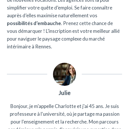
simplifier votre quête d’emploi. Se faire connaître
auprès d’elles maximise naturellement vos
possibilités d’embauche
. Prenez cette chance de
vous démarquer ! L’inscription est votre meilleur allié
pour naviguer le paysage complexe du marché
intérimaire à Rennes.
Julie
Bonjour, je m'appelle Charlotte et j'ai 45 ans. Je suis
professeure à l'université, où je partage ma passion
pour l'enseignement et la recherche. Mon parcours